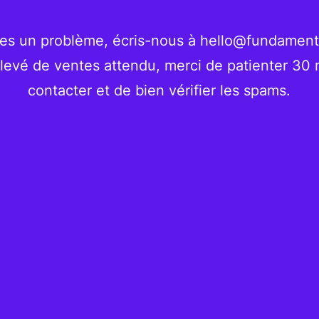
res un problème, écris-nous à
hello@fundamenta
levé de ventes attendu, merci de patienter 30
contacter et de bien vérifier les spams.