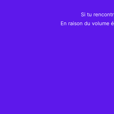
Si tu rencont
En raison du volume é