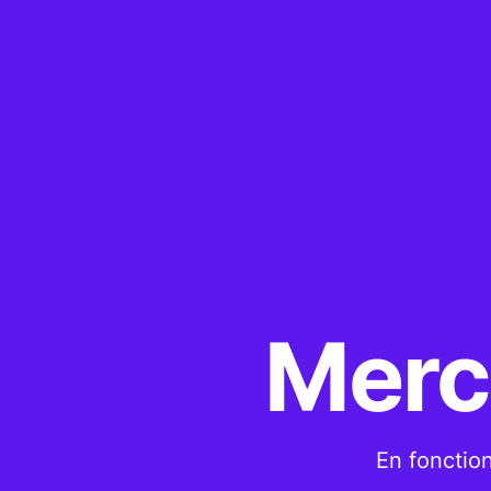
Merci
En fonction